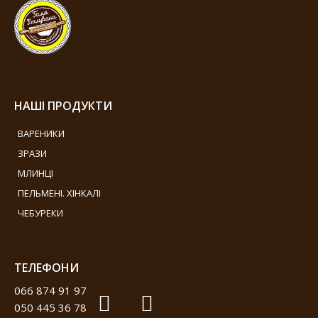
НАШІ ПРОДУКТИ
ВАРЕНИКИ
ЗРАЗИ
МЛИНЦІ
ПЕЛЬМЕНІ. ХІНКАЛІ
ЧЕБУРЕКИ
ТЕЛЕФОНИ
066 874 91 97
050 445 36 78