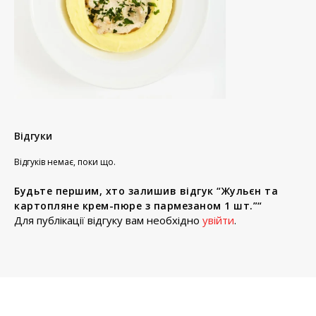
Відгуки
Відгуків немає, поки що.
Будьте першим, хто залишив відгук “Жульєн та
картопляне крем-пюре з пармезаном 1 шт.”“
Для публікації відгуку вам необхідно
увійти
.