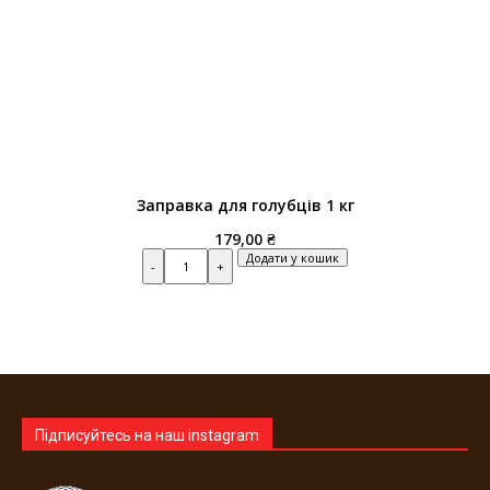
Заправка для голубців 1 кг
179,00
₴
Quantity
Додати у кошик
Підписуйтесь на наш instagram