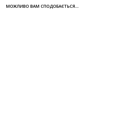
МОЖЛИВО ВАМ СПОДОБАЄТЬСЯ...