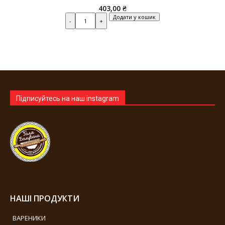
403,00
₴
Quantity
Додати у кошик
Підписуйтесь на наш instagram
НАШІ ПРОДУКТИ
ВАРЕНИКИ