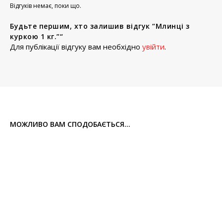
Відгуків немає, поки що.
Будьте першим, хто залишив відгук “Млинці з
куркою 1 кг.”“
Для публікації відгуку вам необхідно
увійти
.
МОЖЛИВО ВАМ СПОДОБАЄТЬСЯ...