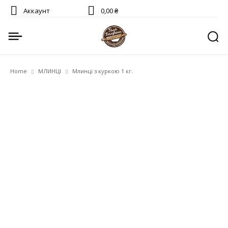
Аккаунт
0,00 ₴
Home
МЛИНЦІ
Млинці з куркою 1 кг.